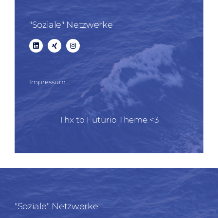
"Soziale" Netzwerke
Impressum
Thx to Futurio Theme <3
"Soziale" Netzwerke