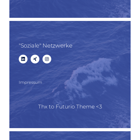
"Soziale" Netzwerke
Impressum
Thx to Futurio Theme <3